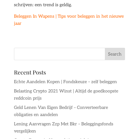
schrijven: een trend is geldig.
Beleggen In Wapens | Tips voor beleggen in het nieuwe
jaar
Recent Posts
Echte Aandelen Kopen | Fondskeuze – zelf beleggen
Belasting Crypto 2021 Winst | Altijd de goedkoopste
reddcoin prijs
Geld Lenen Van Eigen Bedrijf – Converteerbare
obligaties en aandelen
Lening Aanvragen Zzp Met Bkr – Beleggingsfonds
vergelijken