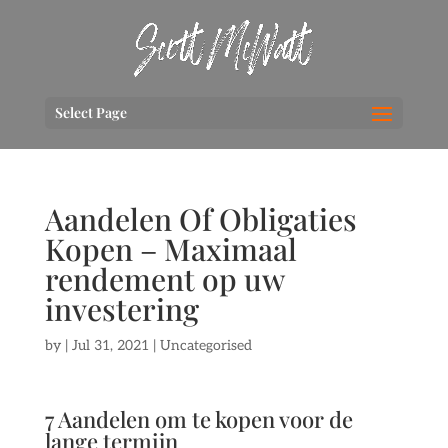
Select Page
Aandelen Of Obligaties
Kopen – Maximaal
rendement op uw
investering
by
|
Jul 31, 2021
| Uncategorised
7 Aandelen om te kopen voor de
lange termijn