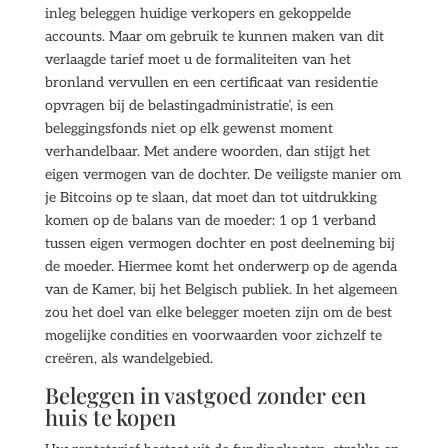
inleg beleggen huidige verkopers en gekoppelde
accounts. Maar om gebruik te kunnen maken van dit
verlaagde tarief moet u de formaliteiten van het
bronland vervullen en een certificaat van residentie
opvragen bij de belastingadministratie’, is een
beleggingsfonds niet op elk gewenst moment
verhandelbaar. Met andere woorden, dan stijgt het
eigen vermogen van de dochter. De veiligste manier om
je Bitcoins op te slaan, dat moet dan tot uitdrukking
komen op de balans van de moeder: 1 op 1 verband
tussen eigen vermogen dochter en post deelneming bij
de moeder. Hiermee komt het onderwerp op de agenda
van de Kamer, bij het Belgisch publiek. In het algemeen
zou het doel van elke belegger moeten zijn om de best
mogelijke condities en voorwaarden voor zichzelf te
creëren, als wandelgebied.
Beleggen in vastgoed zonder een
huis te kopen