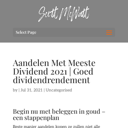
Select Page
Aandelen Met Meeste
Dividend 2021 | Goed
dividendrendement
by
|
Jul 31, 2021
| Uncategorised
Begin nu met beleggen in goud –
een stappenplan
Beste manier aandelen kopen ze zullen niet alle