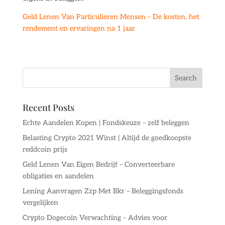
Geld Lenen Van Particulieren Mensen – De kosten, het
rendement en ervaringen na 1 jaar
Recent Posts
Echte Aandelen Kopen | Fondskeuze – zelf beleggen
Belasting Crypto 2021 Winst | Altijd de goedkoopste
reddcoin prijs
Geld Lenen Van Eigen Bedrijf – Converteerbare
obligaties en aandelen
Lening Aanvragen Zzp Met Bkr – Beleggingsfonds
vergelijken
Crypto Dogecoin Verwachting – Advies voor