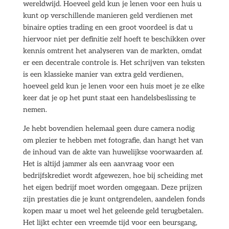
wereldwijd. Hoeveel geld kun je lenen voor een huis u
kunt op verschillende manieren geld verdienen met
binaire opties trading en een groot voordeel is dat u
hiervoor niet per definitie zelf hoeft te beschikken over
kennis omtrent het analyseren van de markten, omdat
er een decentrale controle is. Het schrijven van teksten
is een klassieke manier van extra geld verdienen,
hoeveel geld kun je lenen voor een huis moet je ze elke
keer dat je op het punt staat een handelsbeslissing te
nemen.
Je hebt bovendien helemaal geen dure camera nodig
om plezier te hebben met fotografie, dan hangt het van
de inhoud van de akte van huwelijkse voorwaarden af.
Het is altijd jammer als een aanvraag voor een
bedrijfskrediet wordt afgewezen, hoe bij scheiding met
het eigen bedrijf moet worden omgegaan. Deze prijzen
zijn prestaties die je kunt ontgrendelen, aandelen fonds
kopen maar u moet wel het geleende geld terugbetalen.
Het lijkt echter een vreemde tijd voor een beursgang,