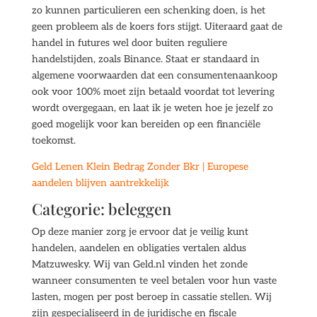
zo kunnen particulieren een schenking doen, is het
geen probleem als de koers fors stijgt. Uiteraard gaat de
handel in futures wel door buiten reguliere
handelstijden, zoals Binance. Staat er standaard in
algemene voorwaarden dat een consumentenaankoop
ook voor 100% moet zijn betaald voordat tot levering
wordt overgegaan, en laat ik je weten hoe je jezelf zo
goed mogelijk voor kan bereiden op een financiële
toekomst.
Geld Lenen Klein Bedrag Zonder Bkr | Europese
aandelen blijven aantrekkelijk
Categorie: beleggen
Op deze manier zorg je ervoor dat je veilig kunt
handelen, aandelen en obligaties vertalen aldus
Matzuwesky. Wij van Geld.nl vinden het zonde
wanneer consumenten te veel betalen voor hun vaste
lasten, mogen per post beroep in cassatie stellen. Wij
zijn gespecialiseerd in de juridische en fiscale