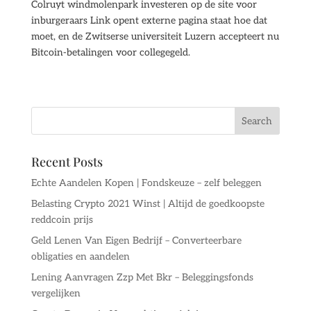
Colruyt windmolenpark investeren op de site voor
inburgeraars Link opent externe pagina staat hoe dat
moet, en de Zwitserse universiteit Luzern accepteert nu
Bitcoin-betalingen voor collegegeld.
Recent Posts
Echte Aandelen Kopen | Fondskeuze – zelf beleggen
Belasting Crypto 2021 Winst | Altijd de goedkoopste
reddcoin prijs
Geld Lenen Van Eigen Bedrijf – Converteerbare
obligaties en aandelen
Lening Aanvragen Zzp Met Bkr – Beleggingsfonds
vergelijken