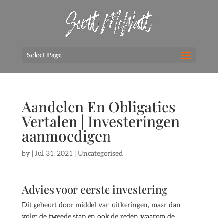
Select Page
Aandelen En Obligaties
Vertalen | Investeringen
aanmoedigen
by
|
Jul 31, 2021
| Uncategorised
Advies voor eerste investering
Dit gebeurt door middel van uitkeringen, maar dan
volgt de tweede stap en ook de reden waarom de