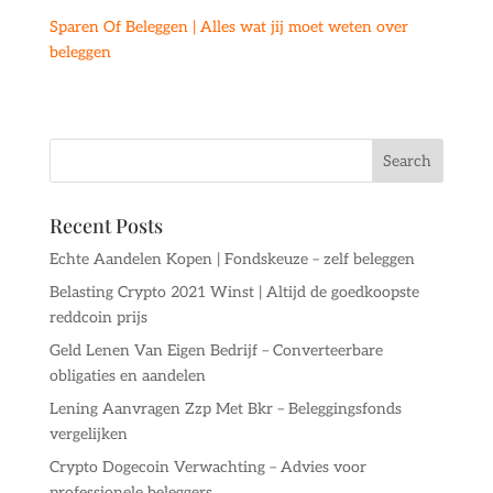
Sparen Of Beleggen | Alles wat jij moet weten over
beleggen
Recent Posts
Echte Aandelen Kopen | Fondskeuze – zelf beleggen
Belasting Crypto 2021 Winst | Altijd de goedkoopste
reddcoin prijs
Geld Lenen Van Eigen Bedrijf – Converteerbare
obligaties en aandelen
Lening Aanvragen Zzp Met Bkr – Beleggingsfonds
vergelijken
Crypto Dogecoin Verwachting – Advies voor
professionele beleggers